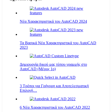
Νέα Χαρακτηριστικά του AutoCAD 2024
Τα Βασικά Νέα Χαρακτηριστικά του AutoCAD
2023
Δημιουργία δικού μας τύπου γραμμής στο
AutoCAD (Μέρος 1ο)
3 Τρόποι για Γρήγορη και Αποτελεσματική
Επιλογή…
6 Νέα Χαρακτηριστικά του AutoCAD 2022