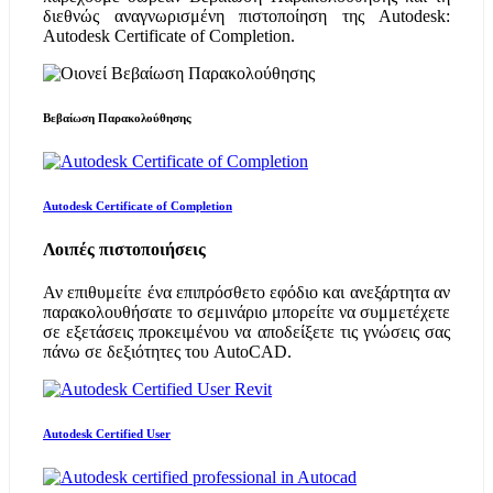
διεθνώς αναγνωρισμένη πιστοποίηση της Autodesk:
Autodesk Certificate of Completion.
Βεβαίωση Παρακολούθησης
Autodesk Certificate of Completion
Λοιπές πιστοποιήσεις
Αν επιθυμείτε ένα επιπρόσθετο εφόδιο και ανεξάρτητα αν
παρακολουθήσατε το σεμινάριο μπορείτε να συμμετέχετε
σε εξετάσεις προκειμένου να αποδείξετε τις γνώσεις σας
πάνω σε δεξιότητες του AutoCAD.
Autodesk Certified User