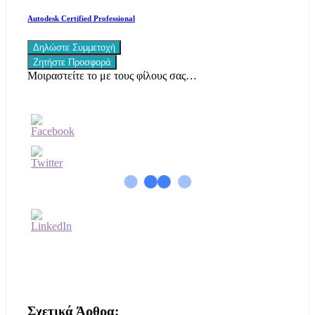
Autodesk Certified Professional
Δηλώστε Συμμετοχή
Ζητήστε Προσφορά
Μοιραστείτε το με τους φίλους σας…
Σχετικά Άρθρα: