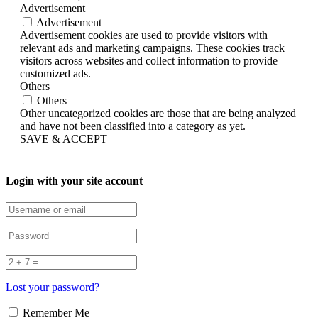
Advertisement
Advertisement
Advertisement cookies are used to provide visitors with
relevant ads and marketing campaigns. These cookies track
visitors across websites and collect information to provide
customized ads.
Others
Others
Other uncategorized cookies are those that are being analyzed
and have not been classified into a category as yet.
SAVE & ACCEPT
Login with your site account
Lost your password?
Remember Me