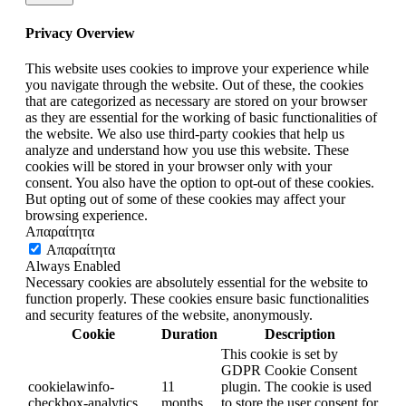
Privacy Overview
This website uses cookies to improve your experience while
you navigate through the website. Out of these, the cookies
that are categorized as necessary are stored on your browser
as they are essential for the working of basic functionalities of
the website. We also use third-party cookies that help us
analyze and understand how you use this website. These
cookies will be stored in your browser only with your
consent. You also have the option to opt-out of these cookies.
But opting out of some of these cookies may affect your
browsing experience.
Απαραίτητα
Απαραίτητα
Always Enabled
Necessary cookies are absolutely essential for the website to
function properly. These cookies ensure basic functionalities
and security features of the website, anonymously.
Cookie
Duration
Description
This cookie is set by
GDPR Cookie Consent
cookielawinfo-
11
plugin. The cookie is used
checkbox-analytics
months
to store the user consent for