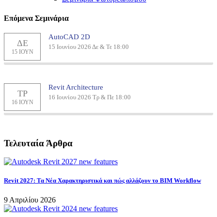
Επόμενα Σεμινάρια
AutoCAD 2D
ΔΕ
15 Ιουνίου 2026 Δε & Τε 18:00
15 ΙΟΥΝ
Revit Architecture
ΤΡ
16 Ιουνίου 2026 Τρ & Πε 18:00
16 ΙΟΥΝ
Τελευταία Άρθρα
Revit 2027: Τα Νέα Χαρακτηριστικά και πώς αλλάζουν το BIM Workflow
9 Απριλίου 2026