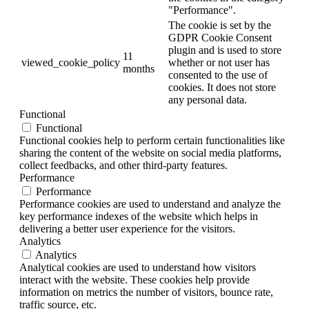
"Performance".
The cookie is set by the
GDPR Cookie Consent
plugin and is used to store
11
viewed_cookie_policy
whether or not user has
months
consented to the use of
cookies. It does not store
any personal data.
Functional
Functional
Functional cookies help to perform certain functionalities like
sharing the content of the website on social media platforms,
collect feedbacks, and other third-party features.
Performance
Performance
Performance cookies are used to understand and analyze the
key performance indexes of the website which helps in
delivering a better user experience for the visitors.
Analytics
Analytics
Analytical cookies are used to understand how visitors
interact with the website. These cookies help provide
information on metrics the number of visitors, bounce rate,
traffic source, etc.