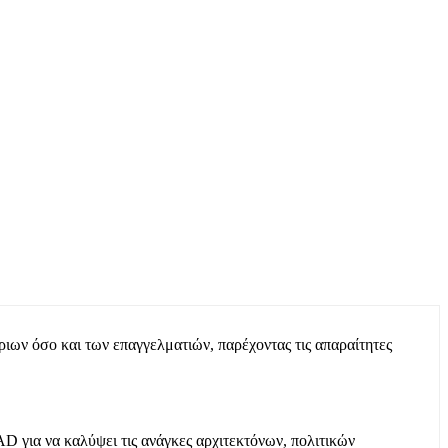
ριων όσο και των επαγγελματιών, παρέχοντας τις απαραίτητες
 για να καλύψει τις ανάγκες αρχιτεκτόνων, πολιτικών