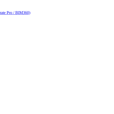
rate Pro / BIM360)