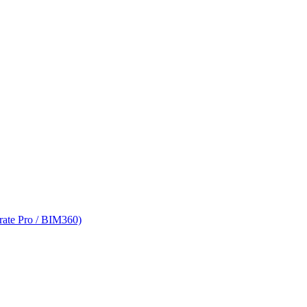
rate Pro / BIM360)