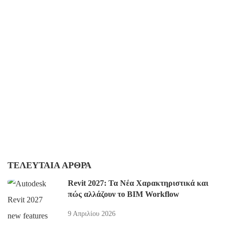
ΤΕΛΕΥΤΑΊΑ ΆΡΘΡΑ
Revit 2027: Τα Νέα Χαρακτηριστικά και
πώς αλλάζουν το BIM Workflow
9 Απριλίου 2026