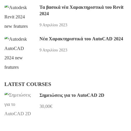
Τα βασικά νέα Χαρακτηριστικά του Revit
2024
9 Απριλίου 2023
Νέα Χαρακτηριστικά του AutoCAD 2024
9 Απριλίου 2023
LATEST COURSES
Σημειώσεις για το AutoCAD 2D
30,00€