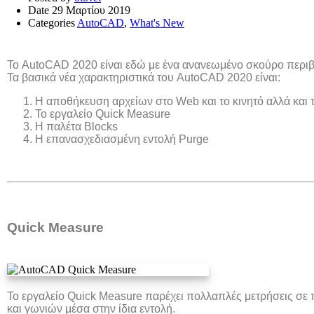
Date
29 Μαρτίου 2019
Categories
AutoCAD
,
What's New
Το AutoCAD 2020 είναι εδώ με ένα ανανεωμένο σκούρο περιβ
Τα βασικά νέα χαρακτηριστικά του AutoCAD 2020 είναι:
Η αποθήκευση αρχείων στο Web και το κινητό αλλά και 
Το εργαλείο Quick Measure
Η παλέτα Blocks
Η επανασχεδιασμένη εντολή Purge
Quick Measure
Το εργαλείο Quick Measure παρέχει πολλαπλές μετρήσεις σε
και γωνιών μέσα στην ίδια εντολή.