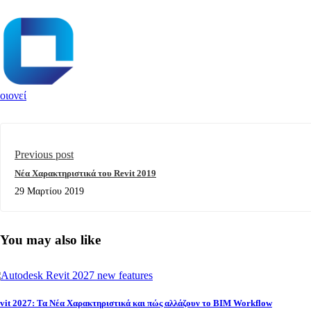
οιονεί
Previous post
Νέα Χαρακτηριστικά του Revit 2019
29 Μαρτίου 2019
You may also like
vit 2027: Τα Νέα Χαρακτηριστικά και πώς αλλάζουν το BIM Workflow