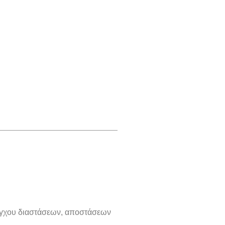
λέγχου διαστάσεων, αποστάσεων