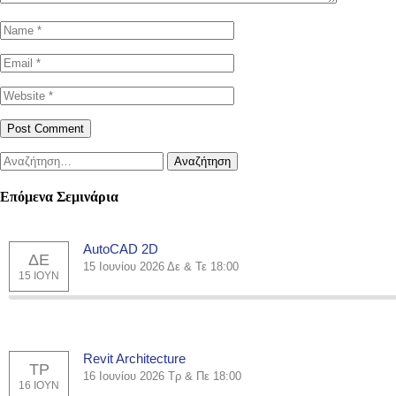
Επόμενα Σεμινάρια
AutoCAD 2D
ΔΕ
15 Ιουνίου 2026 Δε & Τε 18:00
15 ΙΟΥΝ
Revit Architecture
ΤΡ
16 Ιουνίου 2026 Τρ & Πε 18:00
16 ΙΟΥΝ