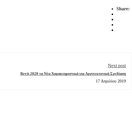
Share:
Next post
Revit 2020 τα Νέα Χαρακτηριστικά για Αρχιτεκτονική Σχεδίαση
17 Απριλίου 2019