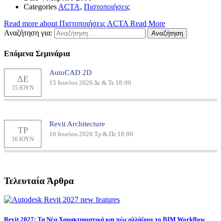
Categories
ACTA
,
Πιστοποιήσεις
Read more about Πιστοποιήσεις ACTA
Read More
Αναζήτηση για:
Επόμενα Σεμινάρια
AutoCAD 2D
ΔΕ
15 Ιουνίου 2026 Δε & Τε 18:00
15 ΙΟΥΝ
Revit Architecture
ΤΡ
16 Ιουνίου 2026 Τρ & Πε 18:00
16 ΙΟΥΝ
Τελευταία Άρθρα
Revit 2027: Τα Νέα Χαρακτηριστικά και πώς αλλάζουν το BIM Workflow