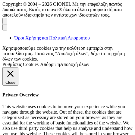
Copyright © 2004 – 2026 ΟΙΟΝΕΙ. Με την επιφύλαξη παντός
δικαιώματος. Εκτός το οιονεί® όλα τα άλλα εμπορικά σήματα
αποτελούν ιδιοκτησία των αντίστοιχων ιδιοκτητών τους.
Όροι Χρήσης και Πολιτική Απορρήτου
Χρησιμοποιούμε cookies για την καλύτερη εμπειρία στην
ιστοσελίδα μας. Πατώντας “Αποδοχή όλων”, δέχεστε τη χρήση
όλων των cookies.
Ρυθμίσεις Cookies
Απόρριψη
Αποδοχή όλων
Close
Privacy Overview
This website uses cookies to improve your experience while you
navigate through the website. Out of these, the cookies that are
categorized as necessary are stored on your browser as they are
essential for the working of basic functionalities of the website. We
also use third-party cookies that help us analyze and understand how
you use this website. These cookies will be stored in your browser