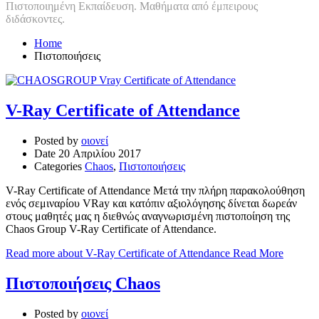
Πιστοποιημένη Εκπαίδευση. Μαθήματα από έμπειρους
διδάσκοντες.
Home
Πιστοποιήσεις
V-Ray Certificate of Attendance
Posted by
οιονεί
Date
20 Απριλίου 2017
Categories
Chaos
,
Πιστοποιήσεις
V-Ray Certificate of Attendance Μετά την πλήρη παρακολούθηση
ενός σεμιναρίου VRay και κατόπιν αξιολόγησης δίνεται δωρεάν
στους μαθητές μας η διεθνώς αναγνωρισμένη πιστοποίηση της
Chaos Group V-Ray Certificate of Attendance.
Read more about V-Ray Certificate of Attendance
Read More
Πιστοποιήσεις Chaos
Posted by
οιονεί