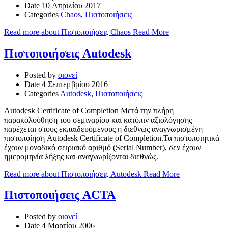
Date
10 Απριλίου 2017
Categories
Chaos
,
Πιστοποιήσεις
Read more about Πιστοποιήσεις Chaos
Read More
Πιστοποιήσεις Autodesk
Posted by
οιονεί
Date
4 Σεπτεμβρίου 2016
Categories
Autodesk
,
Πιστοποιήσεις
Autodesk Certificate of Completion Μετά την πλήρη
παρακολούθηση του σεμιναρίου και κατόπιν αξιολόγησης
παρέχεται στους εκπαιδευόμενους η διεθνώς αναγνωρισμένη
πιστοποίηση Autodesk Certificate of Completion.Τα πιστοποιητικά
έχουν μοναδικό σειριακό αριθμό (Serial Number), δεν έχουν
ημερομηνία λήξης και αναγνωρίζονται διεθνώς.
Read more about Πιστοποιήσεις Autodesk
Read More
Πιστοποιήσεις ACTA
Posted by
οιονεί
Date
4 Μαρτίου 2006