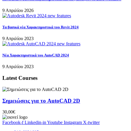
9 Απριλίου 2026
Τα βασικά νέα Χαρακτηριστικά του Revit 2024
9 Απριλίου 2023
Νέα Χαρακτηριστικά του AutoCAD 2024
9 Απριλίου 2023
Latest Courses
Σημειώσεις για το AutoCAD 2D
30,00€
Facebook-f
Linkedin-in
Youtube
Instagram
X-twitter