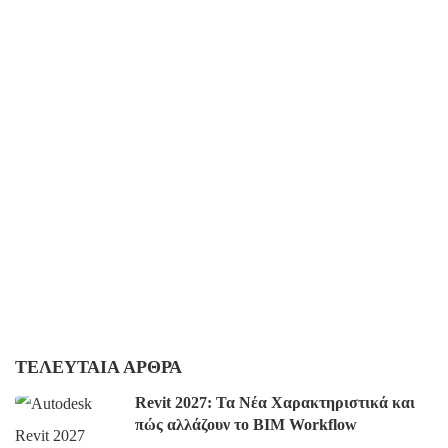
ΤΕΛΕΥΤΑΊΑ ΆΡΘΡΑ
Revit 2027: Τα Νέα Χαρακτηριστικά και
πώς αλλάζουν το BIM Workflow