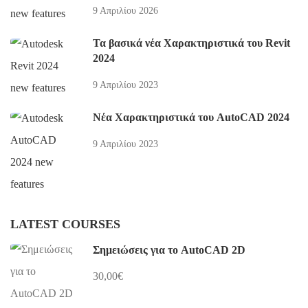
9 Απριλίου 2026
Τα βασικά νέα Χαρακτηριστικά του Revit
2024
9 Απριλίου 2023
Νέα Χαρακτηριστικά του AutoCAD 2024
9 Απριλίου 2023
LATEST COURSES
Σημειώσεις για το AutoCAD 2D
30,00€