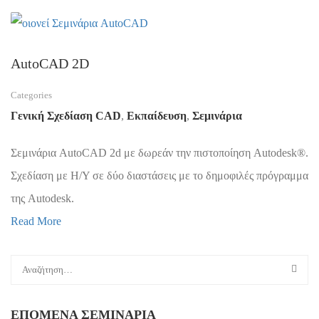
AutoCAD 2D
Categories
Γενική Σχεδίαση CAD
,
Εκπαίδευση
,
Σεμινάρια
Σεμινάρια AutoCAD 2d με δωρεάν την πιστοποίηση Autodesk®.
Σχεδίαση με Η/Υ σε δύο διαστάσεις με το δημοφιλές πρόγραμμα
της Autodesk.
Read More
ΕΠΌΜΕΝΑ ΣΕΜΙΝΆΡΙΑ