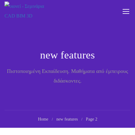
new features
Πιστοποιημένη Εκπαίδευση. Μαθήματα από έμπειρους
διδάσκοντες.
Home
new features
Page 2