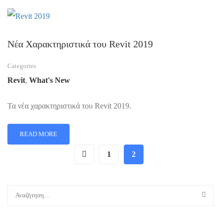
Νέα Χαρακτηριστικά του Revit 2019
Categories
Revit
,
What's New
Τα νέα χαρακτηριστικά του Revit 2019.
READ MORE
1
2