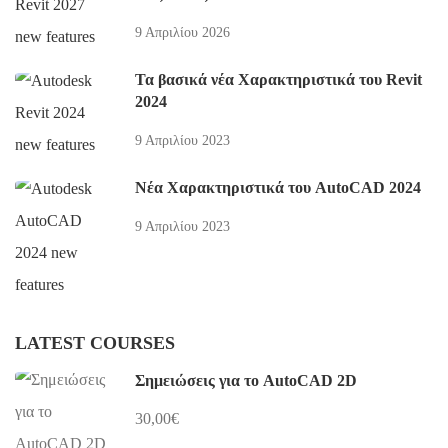
9 Απριλίου 2026
Τα βασικά νέα Χαρακτηριστικά του Revit
2024
9 Απριλίου 2023
Νέα Χαρακτηριστικά του AutoCAD 2024
9 Απριλίου 2023
LATEST COURSES
Σημειώσεις για το AutoCAD 2D
30,00€