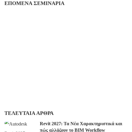
ΕΠΌΜΕΝΑ ΣΕΜΙΝΆΡΙΑ
ΤΕΛΕΥΤΑΊΑ ΆΡΘΡΑ
Revit 2027: Τα Νέα Χαρακτηριστικά και
πώς αλλάζουν το BIM Workflow