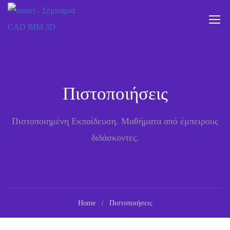
Πιστοποιήσεις
Πιστοποιημένη Εκπαίδευση. Μαθήματα από έμπειρους
διδάσκοντες.
Home
Πιστοποιήσεις