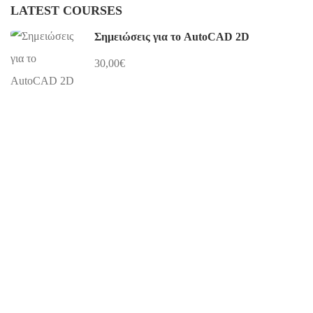
LATEST COURSES
Σημειώσεις για το AutoCAD 2D
30,00€