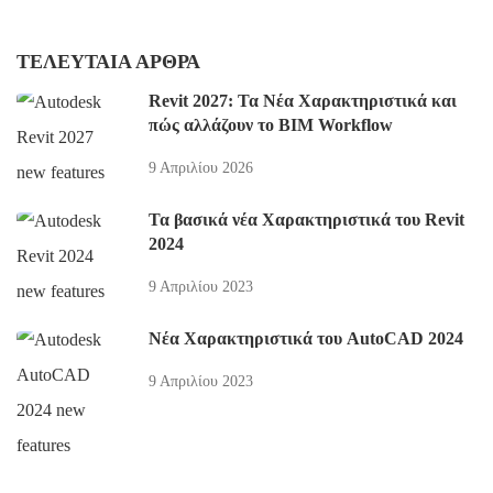
ΤΕΛΕΥΤΑΊΑ ΆΡΘΡΑ
Revit 2027: Τα Νέα Χαρακτηριστικά και
πώς αλλάζουν το BIM Workflow
9 Απριλίου 2026
Τα βασικά νέα Χαρακτηριστικά του Revit
2024
9 Απριλίου 2023
Νέα Χαρακτηριστικά του AutoCAD 2024
9 Απριλίου 2023