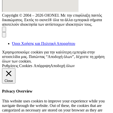
Copyright © 2004 – 2026 ΟΙΟΝΕΙ. Με την επιφύλαξη παντός
δικαιώματος. Εκτός το οιονεί® όλα τα άλλα εμπορικά σήματα
αποτελούν ιδιοκτησία των αντίστοιχων ιδιοκτητών τους.
Όροι Χρήσης και Πολιτική Απορρήτου
Χρησιμοποιούμε cookies για την καλύτερη εμπειρία στην
ιστοσελίδα μας. Πατώντας “Αποδοχή όλων”, δέχεστε τη χρήση
όλων των cookies.
Ρυθμίσεις Cookies
Απόρριψη
Αποδοχή όλων
Close
Privacy Overview
This website uses cookies to improve your experience while you
navigate through the website. Out of these, the cookies that are
categorized as necessary are stored on your browser as they are